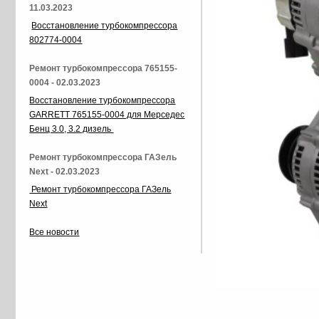
11.03.2023
Восстановление турбокомпрессора
802774-0004
Ремонт турбокомпрессора 765155-
0004 - 02.03.2023
Восстановление турбокомпрессора
GARRETT 765155-0004 для Мерседес
Бенц 3.0, 3.2 дизель
Ремонт турбокомпрессора ГАЗель
Next - 02.03.2023
Ремонт турбокомпрессора ГАЗель
Next
Все новости