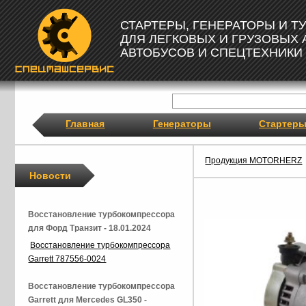
СТАРТЕРЫ, ГЕНЕРАТОРЫ И 
ДЛЯ ЛЕГКОВЫХ И ГРУЗОВЫХ
АВТОБУСОВ И СПЕЦТЕХНИКИ
Главная
Генераторы
Стартер
Продукция MOTORHERZ
Новости
Восстановление турбокомпрессора
для Форд Транзит - 18.01.2024
Восстановление турбокомпрессора
Garrett 787556-0024
Восстановление турбокомпрессора
Garrett для Mercedes GL350 -