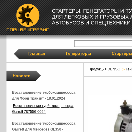
СТАРТЕРЫ, ГЕНЕРАТОРЫ И 
ДЛЯ ЛЕГКОВЫХ И ГРУЗОВЫХ
АВТОБУСОВ И СПЕЦТЕХНИКИ
Главная
Генераторы
Стартер
Продукция DENSO
Ге
Новости
Восстановление турбокомпрессора
для Форд Транзит - 18.01.2024
Восстановление турбокомпрессора
Garrett 787556-0024
Восстановление турбокомпрессора
Garrett для Mercedes GL350 -