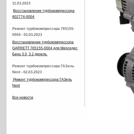
11.03.2023
Восстановление турбокомпрессора
802774-0004
Ремонт турбокомпрессора 765155-
0004 - 02.03.2023
Восстановление турбокомпрессора
GARRETT 765155-0004 для Мерседес
Бенц 3.0, 3.2 дизель
Ремонт турбокомпрессора ГАЗель
Next - 02.03.2023
Ремонт турбокомпрессора ГАЗель
Next
Все новости