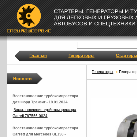
СТАРТЕРЫ, ГЕНЕРАТОРЫ И 
ДЛЯ ЛЕГКОВЫХ И ГРУЗОВЫХ
АВТОБУСОВ И СПЕЦТЕХНИКИ
Главная
Генераторы
Стартер
Генераторы
Генерато
Новости
Восстановление турбокомпрессора
для Форд Транзит - 18.01.2024
Восстановление турбокомпрессора
Garrett 787556-0024
Восстановление турбокомпрессора
Garrett для Mercedes GL350 -