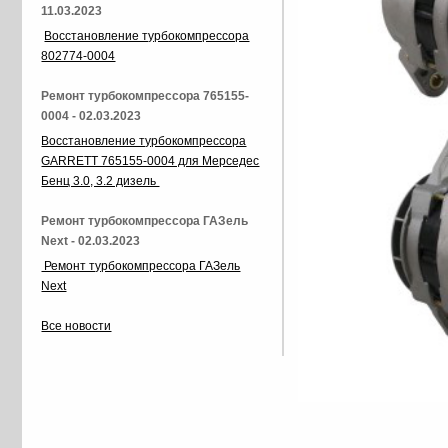
11.03.2023
Восстановление турбокомпрессора
802774-0004
Ремонт турбокомпрессора 765155-
0004 - 02.03.2023
Восстановление турбокомпрессора
GARRETT 765155-0004 для Мерседес
Бенц 3.0, 3.2 дизель
Ремонт турбокомпрессора ГАЗель
Next - 02.03.2023
Ремонт турбокомпрессора ГАЗель
Next
Все новости