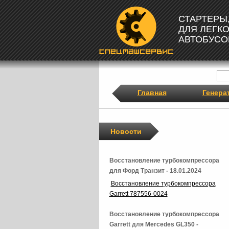
СТАРТЕРЫ
ДЛЯ ЛЕГК
АВТОБУСО
Главная
Генера
Новости
Восстановление турбокомпрессора
для Форд Транзит - 18.01.2024
Восстановление турбокомпрессора
Garrett 787556-0024
Восстановление турбокомпрессора
Garrett для Mercedes GL350 -