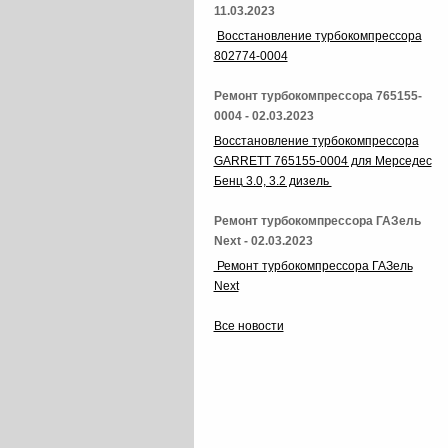
11.03.2023
Восстановление турбокомпрессора
802774-0004
Ремонт турбокомпрессора 765155-
0004 - 02.03.2023
Восстановление турбокомпрессора
GARRETT 765155-0004 для Мерседес
Бенц 3.0, 3.2 дизель
Ремонт турбокомпрессора ГАЗель
Next - 02.03.2023
Ремонт турбокомпрессора ГАЗель
Next
Все новости