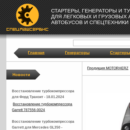
СТАРТЕРЫ, ГЕНЕРАТОРЫ И 
ДЛЯ ЛЕГКОВЫХ И ГРУЗОВЫХ
АВТОБУСОВ И СПЕЦТЕХНИКИ
Главная
Генераторы
Стартер
Продукция MOTORHERZ
Новости
Восстановление турбокомпрессора
для Форд Транзит - 18.01.2024
Восстановление турбокомпрессора
Garrett 787556-0024
Восстановление турбокомпрессора
Garrett для Mercedes GL350 -