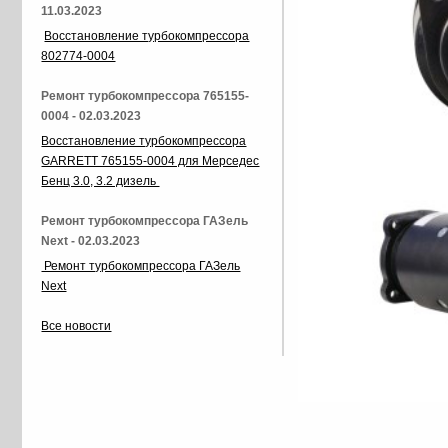
11.03.2023
Восстановление турбокомпрессора
802774-0004
Ремонт турбокомпрессора 765155-
0004 - 02.03.2023
Восстановление турбокомпрессора
GARRETT 765155-0004 для Мерседес
Бенц 3.0, 3.2 дизель
Ремонт турбокомпрессора ГАЗель
Next - 02.03.2023
Ремонт турбокомпрессора ГАЗель
Next
Все новости