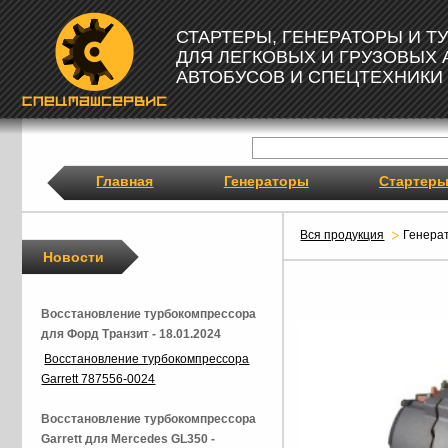
СТАРТЕРЫ, ГЕНЕРАТОРЫ И 
ДЛЯ ЛЕГКОВЫХ И ГРУЗОВЫХ
АВТОБУСОВ И СПЕЦТЕХНИКИ
Главная
Генераторы
Стартер
Вся продукция
Генера
Новости
Восстановление турбокомпрессора
для Форд Транзит - 18.01.2024
Восстановление турбокомпрессора
Garrett 787556-0024
Восстановление турбокомпрессора
Garrett для Mercedes GL350 -