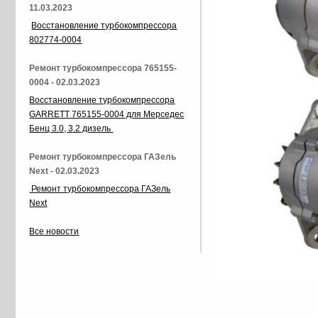
11.03.2023
Восстановление турбокомпрессора
802774-0004
Ремонт турбокомпрессора 765155-
0004 - 02.03.2023
Восстановление турбокомпрессора
GARRETT 765155-0004 для Мерседес
Бенц 3.0, 3.2 дизель
Ремонт турбокомпрессора ГАЗель
Next - 02.03.2023
Ремонт турбокомпрессора ГАЗель
Next
Все новости