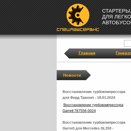
СТАРТЕРЫ
ДЛЯ ЛЕГК
АВТОБУСО
Главная
Генера
Новости
Восстановление турбокомпрессора
для Форд Транзит - 18.01.2024
Восстановление турбокомпрессора
Garrett 787556-0024
Восстановление турбокомпрессора
Garrett для Mercedes GL350 -