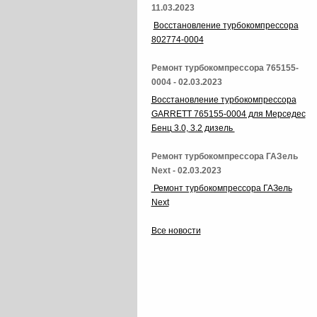
11.03.2023
Восстановление турбокомпрессора
802774-0004
Ремонт турбокомпрессора 765155-
0004 - 02.03.2023
Восстановление турбокомпрессора
GARRETT 765155-0004 для Мерседес
Бенц 3.0, 3.2 дизель
Ремонт турбокомпрессора ГАЗель
Next - 02.03.2023
Ремонт турбокомпрессора ГАЗель
Next
Все новости