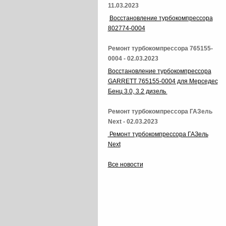
11.03.2023
Восстановление турбокомпрессора
802774-0004
Ремонт турбокомпрессора 765155-
0004 - 02.03.2023
Восстановление турбокомпрессора
GARRETT 765155-0004 для Мерседес
Бенц 3.0, 3.2 дизель
Ремонт турбокомпрессора ГАЗель
Next - 02.03.2023
Ремонт турбокомпрессора ГАЗель
Next
Все новости