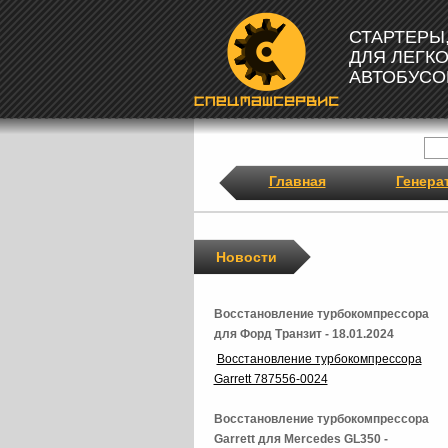
СТАРТЕРЫ
ДЛЯ ЛЕГК
АВТОБУСО
Главная
Генера
Новости
Восстановление турбокомпрессора
для Форд Транзит - 18.01.2024
Восстановление турбокомпрессора
Garrett 787556-0024
Восстановление турбокомпрессора
Garrett для Mercedes GL350 -