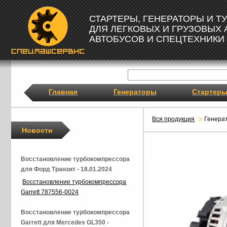
СТАРТЕРЫ, ГЕНЕРАТОРЫ И 
ДЛЯ ЛЕГКОВЫХ И ГРУЗОВЫХ
АВТОБУСОВ И СПЕЦТЕХНИКИ
Главная
Генераторы
Стартер
Вся продукция
Генера
Новости
Восстановление турбокомпрессора
для Форд Транзит - 18.01.2024
Восстановление турбокомпрессора
Garrett 787556-0024
Восстановление турбокомпрессора
Garrett для Mercedes GL350 -