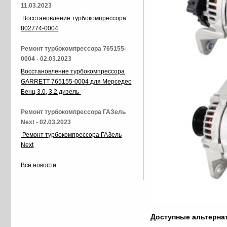
11.03.2023
Восстановление турбокомпрессора
802774-0004
Ремонт турбокомпрессора 765155-
0004 - 02.03.2023
Восстановление турбокомпрессора
GARRETT 765155-0004 для Мерседес
Бенц 3.0, 3.2 дизель
Ремонт турбокомпрессора ГАЗель
Next - 02.03.2023
Ремонт турбокомпрессора ГАЗель
Next
Все новости
Доступные альтерн