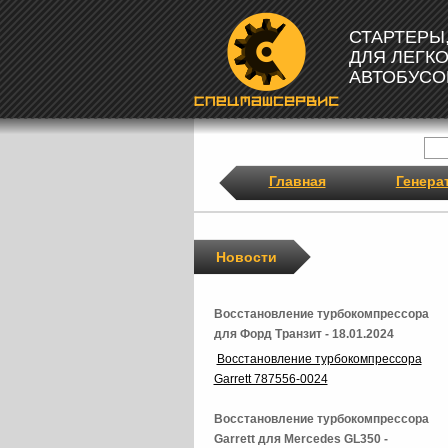
СТАРТЕРЫ
ДЛЯ ЛЕГК
АВТОБУСО
Главная
Генера
Новости
Восстановление турбокомпрессора
для Форд Транзит - 18.01.2024
Восстановление турбокомпрессора
Garrett 787556-0024
Восстановление турбокомпрессора
Garrett для Mercedes GL350 -