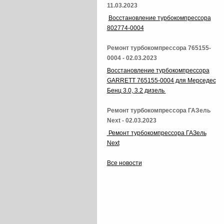
11.03.2023
Восстановление турбокомпрессора
802774-0004
Ремонт турбокомпрессора 765155-
0004 - 02.03.2023
Восстановление турбокомпрессора
GARRETT 765155-0004 для Мерседес
Бенц 3.0, 3.2 дизель
Ремонт турбокомпрессора ГАЗель
Next - 02.03.2023
Ремонт турбокомпрессора ГАЗель
Next
Все новости