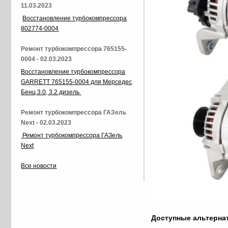
11.03.2023
Восстановление турбокомпрессора
802774-0004
Ремонт турбокомпрессора 765155-
0004 - 02.03.2023
Восстановление турбокомпрессора
GARRETT 765155-0004 для Мерседес
Бенц 3.0, 3.2 дизель
Ремонт турбокомпрессора ГАЗель
Next - 02.03.2023
Ремонт турбокомпрессора ГАЗель
Next
Все новости
Доступные альтерн