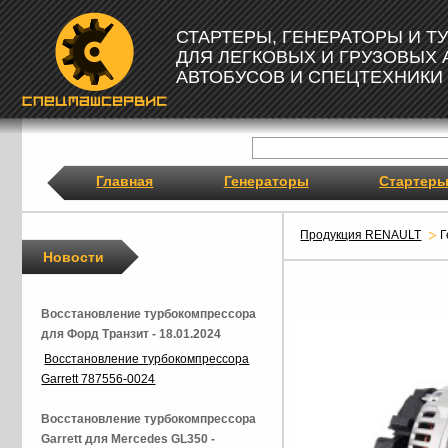
СТАРТЕРЫ, ГЕНЕРАТОРЫ И 
ДЛЯ ЛЕГКОВЫХ И ГРУЗОВЫХ
АВТОБУСОВ И СПЕЦТЕХНИКИ
Главная
Генераторы
Стартер
Продукция RENAULT
Г
Новости
Восстановление турбокомпрессора
для Форд Транзит - 18.01.2024
Восстановление турбокомпрессора
Garrett 787556-0024
Восстановление турбокомпрессора
Garrett для Mercedes GL350 -