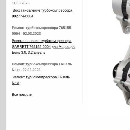
11.03.2023
Восстановление турбокомпрессора
802774-0004
Ремонт турбокомпрессора 765155-
0004 - 02.03.2023
Восстановление турбокомпрессора
GARRETT 765155-0004 для Мерседес
Бенц 3.0, 3.2 дизель
Ремонт турбокомпрессора ГАЗель
Next - 02.03.2023
Ремонт турбокомпрессора ГАЗель
Next
Все новости