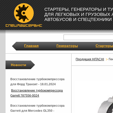
СТАРТЕРЫ, ГЕНЕРАТОРЫ И 
ДЛЯ ЛЕГКОВЫХ И ГРУЗОВЫХ
АВТОБУСОВ И СПЕЦТЕХНИКИ
Главная
Генераторы
Стартер
Продукция HITACHI
Ге
Новости
Восстановление турбокомпрессора
для Форд Транзит - 18.01.2024
Восстановление турбокомпрессора
Garrett 787556-0024
Восстановление турбокомпрессора
Garrett для Mercedes GL350 -