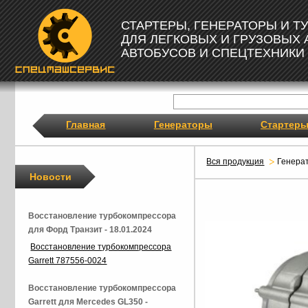
СТАРТЕРЫ, ГЕНЕРАТОРЫ И 
ДЛЯ ЛЕГКОВЫХ И ГРУЗОВЫХ
АВТОБУСОВ И СПЕЦТЕХНИКИ
Главная
Генераторы
Стартер
Вся продукция
Генера
Новости
Восстановление турбокомпрессора
для Форд Транзит - 18.01.2024
Восстановление турбокомпрессора
Garrett 787556-0024
Восстановление турбокомпрессора
Garrett для Mercedes GL350 -