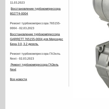
11.03.2023
Восстановление турбокомпрессора
802774-0004
Ремонт турбокомпрессора 765155-
0004 - 02.03.2023
Восстановление турбокомпрессора
GARRETT 765155-0004 для Мерседес
Бенц 3.0, 3.2 дизель
Ремонт турбокомпрессора ГАЗель
Next - 02.03.2023
Ремонт турбокомпрессора ГАЗель
Next
Все новости