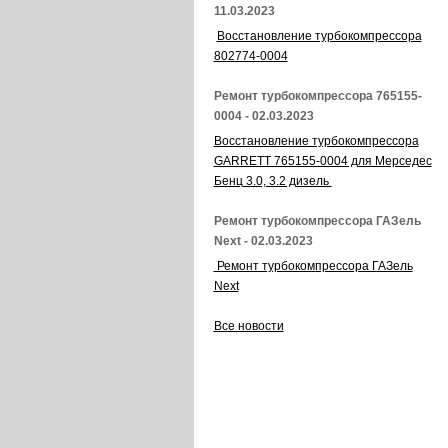
11.03.2023
Восстановление турбокомпрессора
802774-0004
Ремонт турбокомпрессора 765155-
0004 - 02.03.2023
Восстановление турбокомпрессора
GARRETT 765155-0004 для Мерседес
Бенц 3.0, 3.2 дизель
Ремонт турбокомпрессора ГАЗель
Next - 02.03.2023
Ремонт турбокомпрессора ГАЗель
Next
Все новости