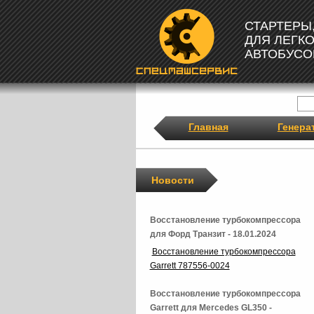
СТАРТЕРЫ
ДЛЯ ЛЕГК
АВТОБУСО
Главная
Генера
Новости
Восстановление турбокомпрессора
для Форд Транзит - 18.01.2024
Восстановление турбокомпрессора
Garrett 787556-0024
Восстановление турбокомпрессора
Garrett для Mercedes GL350 -