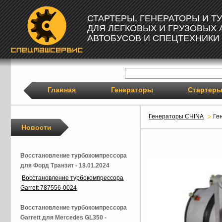
СТАРТЕРЫ, ГЕНЕРАТОРЫ И 
ДЛЯ ЛЕГКОВЫХ И ГРУЗОВЫХ
АВТОБУСОВ И СПЕЦТЕХНИКИ
Главная
Генераторы
Стартер
Генераторы CHINA
Ге
Новости
Восстановление турбокомпрессора
для Форд Транзит - 18.01.2024
Восстановление турбокомпрессора
Garrett 787556-0024
Восстановление турбокомпрессора
Garrett для Mercedes GL350 -