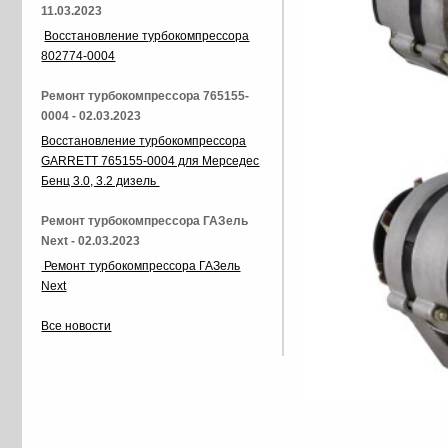
11.03.2023
Восстановление турбокомпрессора
802774-0004
Ремонт турбокомпрессора 765155-
0004 - 02.03.2023
Восстановление турбокомпрессора
GARRETT 765155-0004 для Мерседес
Бенц 3.0, 3.2 дизель
Ремонт турбокомпрессора ГАЗель
Next - 02.03.2023
Ремонт турбокомпрессора ГАЗель
Next
Все новости