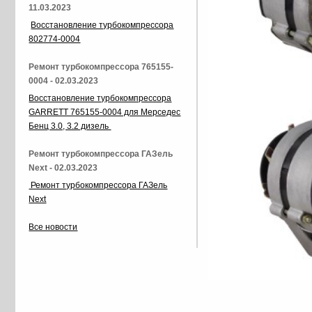
11.03.2023
Восстановление турбокомпрессора
802774-0004
Ремонт турбокомпрессора 765155-
0004 - 02.03.2023
Восстановление турбокомпрессора
GARRETT 765155-0004 для Мерседес
Бенц 3.0, 3.2 дизель
Ремонт турбокомпрессора ГАЗель
Next - 02.03.2023
Ремонт турбокомпрессора ГАЗель
Next
Все новости