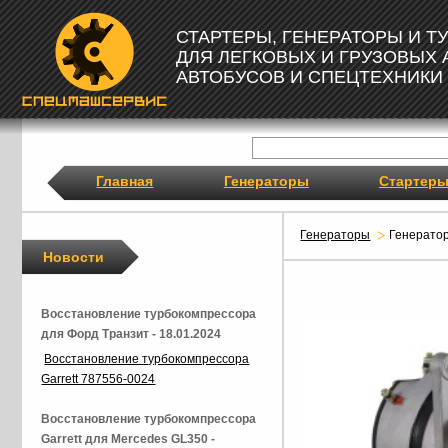
СТАРТЕРЫ, ГЕНЕРАТОРЫ И 
ДЛЯ ЛЕГКОВЫХ И ГРУЗОВЫХ
АВТОБУСОВ И СПЕЦТЕХНИКИ
Главная
Генераторы
Стартер
Генераторы
Генерато
Новости
Восстановление турбокомпрессора
для Форд Транзит - 18.01.2024
Восстановление турбокомпрессора
Garrett 787556-0024
Восстановление турбокомпрессора
Garrett для Mercedes GL350 -