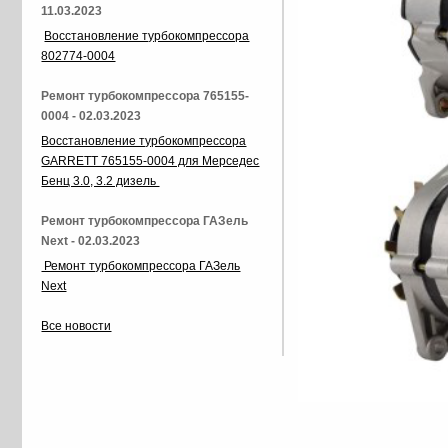
11.03.2023
Восстановление турбокомпрессора
802774-0004
Ремонт турбокомпрессора 765155-
0004 - 02.03.2023
Восстановление турбокомпрессора
GARRETT 765155-0004 для Мерседес
Бенц 3.0, 3.2 дизель
Ремонт турбокомпрессора ГАЗель
Next - 02.03.2023
Ремонт турбокомпрессора ГАЗель
Next
Все новости