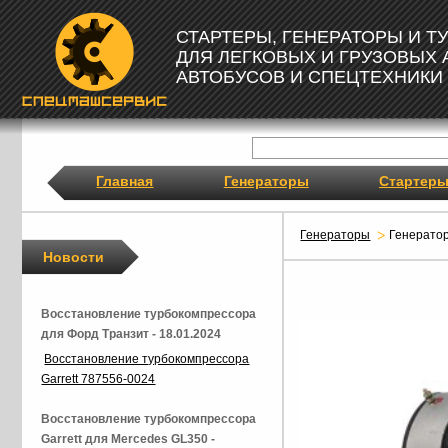
СТАРТЕРЫ, ГЕНЕРАТОРЫ И 
ДЛЯ ЛЕГКОВЫХ И ГРУЗОВЫХ
АВТОБУСОВ И СПЕЦТЕХНИКИ
Главная
Генераторы
Стартер
Генераторы
Генерато
Новости
Восстановление турбокомпрессора
для Форд Транзит - 18.01.2024
Восстановление турбокомпрессора
Garrett 787556-0024
Восстановление турбокомпрессора
Garrett для Mercedes GL350 -