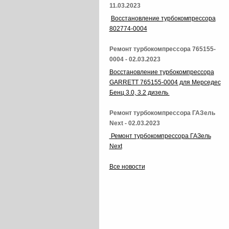
11.03.2023
Восстановление турбокомпрессора
802774-0004
Ремонт турбокомпрессора 765155-
0004 - 02.03.2023
Восстановление турбокомпрессора
GARRETT 765155-0004 для Мерседес
Бенц 3.0, 3.2 дизель
Ремонт турбокомпрессора ГАЗель
Next - 02.03.2023
Ремонт турбокомпрессора ГАЗель
Next
Все новости