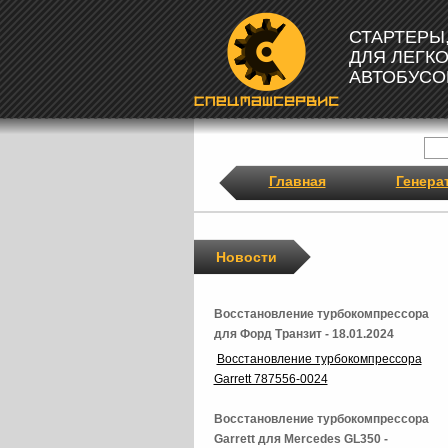
СТАРТЕРЫ
ДЛЯ ЛЕГК
АВТОБУСО
Главная
Генера
Новости
Восстановление турбокомпрессора
для Форд Транзит - 18.01.2024
Восстановление турбокомпрессора
Garrett 787556-0024
Восстановление турбокомпрессора
Garrett для Mercedes GL350 -