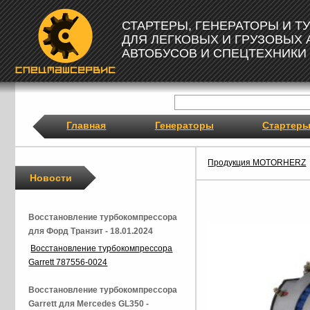
СТАРТЕРЫ, ГЕНЕРАТОРЫ И 
ДЛЯ ЛЕГКОВЫХ И ГРУЗОВЫХ
АВТОБУСОВ И СПЕЦТЕХНИКИ
Главная
Генераторы
Стартер
Продукция MOTORHERZ
Новости
Восстановление турбокомпрессора
для Форд Транзит - 18.01.2024
Восстановление турбокомпрессора
Garrett 787556-0024
Восстановление турбокомпрессора
Garrett для Mercedes GL350 -