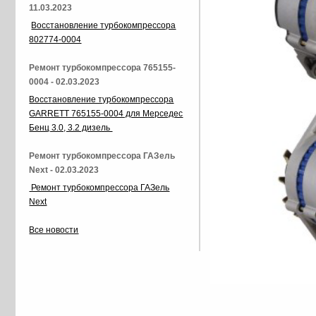
11.03.2023
Восстановление турбокомпрессора
802774-0004
Ремонт турбокомпрессора 765155-
0004 - 02.03.2023
Восстановление турбокомпрессора
GARRETT 765155-0004 для Мерседес
Бенц 3.0, 3.2 дизель
Ремонт турбокомпрессора ГАЗель
Next - 02.03.2023
Ремонт турбокомпрессора ГАЗель
Next
Все новости