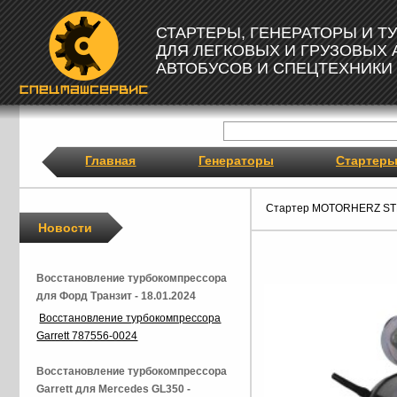
СТАРТЕРЫ, ГЕНЕРАТОРЫ И 
ДЛЯ ЛЕГКОВЫХ И ГРУЗОВЫХ
АВТОБУСОВ И СПЕЦТЕХНИКИ
Главная
Генераторы
Стартер
Стартер MOTORHERZ ST
Новости
Восстановление турбокомпрессора
для Форд Транзит - 18.01.2024
Восстановление турбокомпрессора
Garrett 787556-0024
Восстановление турбокомпрессора
Garrett для Mercedes GL350 -