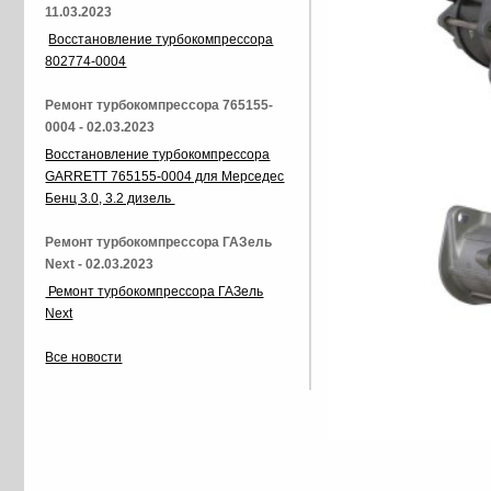
11.03.2023
Восстановление турбокомпрессора
802774-0004
Ремонт турбокомпрессора 765155-
0004 - 02.03.2023
Восстановление турбокомпрессора
GARRETT 765155-0004 для Мерседес
Бенц 3.0, 3.2 дизель
Ремонт турбокомпрессора ГАЗель
Next - 02.03.2023
Ремонт турбокомпрессора ГАЗель
Next
Все новости