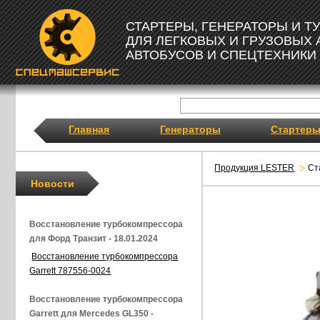
СТАРТЕРЫ, ГЕНЕРАТОРЫ И 
ДЛЯ ЛЕГКОВЫХ И ГРУЗОВЫХ
АВТОБУСОВ И СПЕЦТЕХНИКИ
Главная
Генераторы
Стартер
Продукция LESTER
Ст
Новости
Восстановление турбокомпрессора
для Форд Транзит - 18.01.2024
Восстановление турбокомпрессора
Garrett 787556-0024
Восстановление турбокомпрессора
Garrett для Mercedes GL350 -