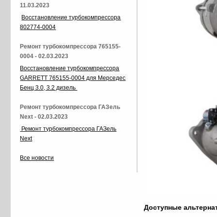
11.03.2023
Восстановление турбокомпрессора
802774-0004
Ремонт турбокомпрессора 765155-
0004 - 02.03.2023
Восстановление турбокомпрессора
GARRETT 765155-0004 для Мерседес
Бенц 3.0, 3.2 дизель
Ремонт турбокомпрессора ГАЗель
Next - 02.03.2023
Ремонт турбокомпрессора ГАЗель
Next
Все новости
Доступные альтерн