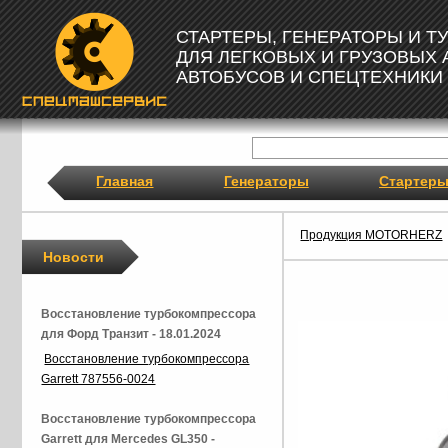
СТАРТЕРЫ, ГЕНЕРАТОРЫ И 
ДЛЯ ЛЕГКОВЫХ И ГРУЗОВЫХ
АВТОБУСОВ И СПЕЦТЕХНИКИ
Главная
Генераторы
Стартер
Продукция MOTORHERZ
Новости
Восстановление турбокомпрессора
для Форд Транзит - 18.01.2024
Восстановление турбокомпрессора
Garrett 787556-0024
Восстановление турбокомпрессора
Garrett для Mercedes GL350 -