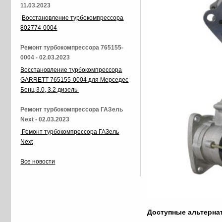
11.03.2023
Восстановление турбокомпрессора
802774-0004
Ремонт турбокомпрессора 765155-
0004 - 02.03.2023
Восстановление турбокомпрессора
GARRETT 765155-0004 для Мерседес
Бенц 3.0, 3.2 дизель
Ремонт турбокомпрессора ГАЗель
Next - 02.03.2023
Ремонт турбокомпрессора ГАЗель
Next
Все новости
Доступные альтерн