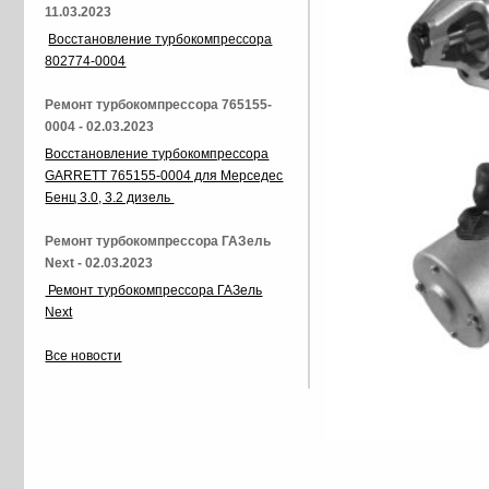
11.03.2023
Восстановление турбокомпрессора
802774-0004
Ремонт турбокомпрессора 765155-
0004 - 02.03.2023
Восстановление турбокомпрессора
GARRETT 765155-0004 для Мерседес
Бенц 3.0, 3.2 дизель
Ремонт турбокомпрессора ГАЗель
Next - 02.03.2023
Ремонт турбокомпрессора ГАЗель
Next
Все новости