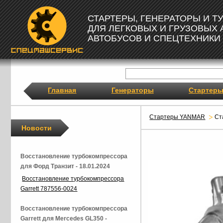
СТАРТЕРЫ, ГЕНЕРАТОРЫ И 
ДЛЯ ЛЕГКОВЫХ И ГРУЗОВЫХ
АВТОБУСОВ И СПЕЦТЕХНИКИ
Главная
Генераторы
Стартер
Стартеры YANMAR
Ст
Новости
Восстановление турбокомпрессора
для Форд Транзит - 18.01.2024
Восстановление турбокомпрессора
Garrett 787556-0024
Восстановление турбокомпрессора
Garrett для Mercedes GL350 -