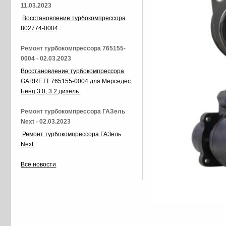
11.03.2023
Восстановление турбокомпрессора
802774-0004
Ремонт турбокомпрессора 765155-
0004 - 02.03.2023
Восстановление турбокомпрессора
GARRETT 765155-0004 для Мерседес
Бенц 3.0, 3.2 дизель
Ремонт турбокомпрессора ГАЗель
Next - 02.03.2023
Ремонт турбокомпрессора ГАЗель
Next
Все новости