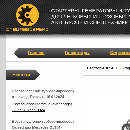
СТАРТЕРЫ, ГЕНЕРАТОРЫ И 
ДЛЯ ЛЕГКОВЫХ И ГРУЗОВЫХ
АВТОБУСОВ И СПЕЦТЕХНИКИ
Главная
Генераторы
Стартер
Стартеры BOSCH
Ста
Новости
Восстановление турбокомпрессора
для Форд Транзит - 18.01.2024
Восстановление турбокомпрессора
Garrett 787556-0024
Восстановление турбокомпрессора
Garrett для Mercedes GL350 -