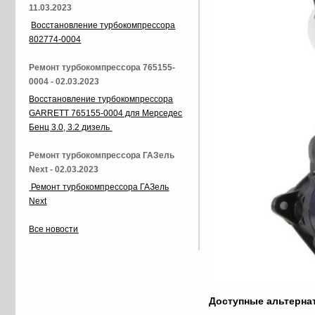
11.03.2023
Восстановление турбокомпрессора
802774-0004
Ремонт турбокомпрессора 765155-
0004 - 02.03.2023
Восстановление турбокомпрессора
GARRETT 765155-0004 для Мерседес
Бенц 3.0, 3.2 дизель
Ремонт турбокомпрессора ГАЗель
Next - 02.03.2023
Ремонт турбокомпрессора ГАЗель
Next
Все новости
Доступные альтерн