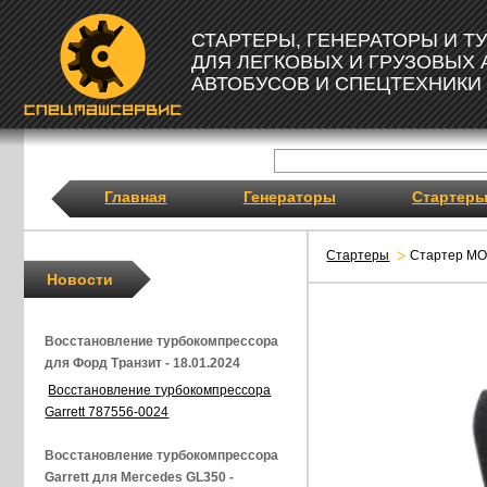
СТАРТЕРЫ, ГЕНЕРАТОРЫ И 
ДЛЯ ЛЕГКОВЫХ И ГРУЗОВЫХ
АВТОБУСОВ И СПЕЦТЕХНИКИ
Главная
Генераторы
Стартер
Стартеры
Стартер M
Новости
Восстановление турбокомпрессора
для Форд Транзит - 18.01.2024
Восстановление турбокомпрессора
Garrett 787556-0024
Восстановление турбокомпрессора
Garrett для Mercedes GL350 -