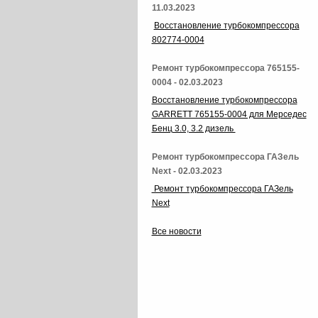
11.03.2023
Восстановление турбокомпрессора
802774-0004
Ремонт турбокомпрессора 765155-
0004 - 02.03.2023
Восстановление турбокомпрессора
GARRETT 765155-0004 для Мерседес
Бенц 3.0, 3.2 дизель
Ремонт турбокомпрессора ГАЗель
Next - 02.03.2023
Ремонт турбокомпрессора ГАЗель
Next
Все новости