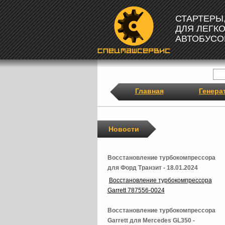
СТАРТЕРЫ
ДЛЯ ЛЕГК
АВТОБУСО
Главная
Генера
Новости
Восстановление турбокомпрессора
для Форд Транзит - 18.01.2024
Восстановление турбокомпрессора
Garrett 787556-0024
Восстановление турбокомпрессора
Garrett для Mercedes GL350 -