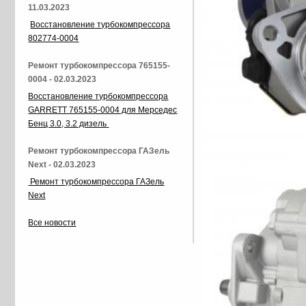
11.03.2023
Восстановление турбокомпрессора
802774-0004
Ремонт турбокомпрессора 765155-
0004 - 02.03.2023
Восстановление турбокомпрессора
GARRETT 765155-0004 для Мерседес
Бенц 3.0, 3.2 дизель
Ремонт турбокомпрессора ГАЗель
Next - 02.03.2023
Ремонт турбокомпрессора ГАЗель
Next
Все новости