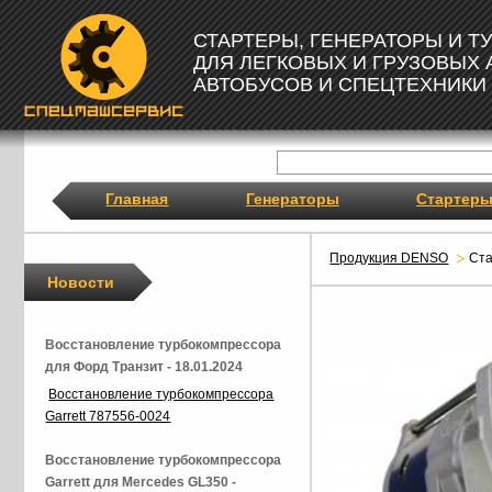
СТАРТЕРЫ, ГЕНЕРАТОРЫ И 
ДЛЯ ЛЕГКОВЫХ И ГРУЗОВЫХ
АВТОБУСОВ И СПЕЦТЕХНИКИ
Главная
Генераторы
Стартер
Продукция DENSO
Ст
Новости
Восстановление турбокомпрессора
для Форд Транзит - 18.01.2024
Восстановление турбокомпрессора
Garrett 787556-0024
Восстановление турбокомпрессора
Garrett для Mercedes GL350 -