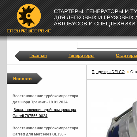
СТАРТЕРЫ, ГЕНЕРАТОРЫ И 
ДЛЯ ЛЕГКОВЫХ И ГРУЗОВЫХ
АВТОБУСОВ И СПЕЦТЕХНИКИ
Главная
Генераторы
Стартер
Продукция DELCO
Ст
Новости
Восстановление турбокомпрессора
для Форд Транзит - 18.01.2024
Восстановление турбокомпрессора
Garrett 787556-0024
Восстановление турбокомпрессора
Garrett для Mercedes GL350 -