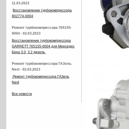
11.03.2023
Восстановление турбокомпрессора
802774-0004
Ремонт турбокомпрессора 765155-
0004 - 02.03.2023
Восстановление турбокомпрессора
GARRETT 765155-0004 для Мерседес
Бенц 3.0, 3.2 дизель
Ремонт турбокомпрессора ГАЗель
Next - 02.03.2023
Ремонт турбокомпрессора ГАЗель
Next
Все новости