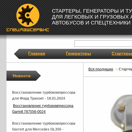
СТАРТЕРЫ, ГЕНЕРАТОРЫ И 
ДЛЯ ЛЕГКОВЫХ И ГРУЗОВЫХ
АВТОБУСОВ И СПЕЦТЕХНИКИ
Главная
Генераторы
Стартер
Вся продукция
Старте
Новости
Восстановление турбокомпрессора
для Форд Транзит - 18.01.2024
Восстановление турбокомпрессора
Garrett 787556-0024
Восстановление турбокомпрессора
Garrett для Mercedes GL350 -