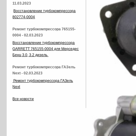
11.03.2023
Восстановление турбокомпрессора
802774-0004
Ремонт турбокомпрессора 765155-
0004 - 02.03.2023
Восстановление турбокомпрессора
GARRETT 765155-0004 для Мерседес
Бенц 3.0, 3.2 дизель
Ремонт турбокомпрессора ГАЗель
Next - 02.03.2023
Ремонт турбокомпрессора ГАЗель
Next
Все новости