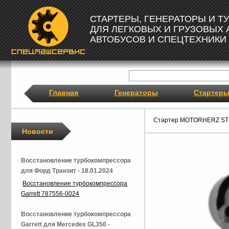
СТАРТЕРЫ, ГЕНЕРАТОРЫ И 
ДЛЯ ЛЕГКОВЫХ И ГРУЗОВЫХ
АВТОБУСОВ И СПЕЦТЕХНИКИ
Главная
Генераторы
Стартер
Стартер MOTORHERZ ST
Новости
Восстановление турбокомпрессора
для Форд Транзит - 18.01.2024
Восстановление турбокомпрессора
Garrett 787556-0024
Восстановление турбокомпрессора
Garrett для Mercedes GL350 -