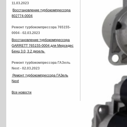
11.03.2023
Восстановление турбокомпрессора
802774-0004
Ремонт турбокомпрессора 765155-
0004 - 02.03.2023
Восстановление турбокомпрессора
GARRETT 765155-0004 для Мерседес
Бенц 3.0, 3.2 дизель
Ремонт турбокомпрессора ГАЗель
Next - 02.03.2023
Ремонт турбокомпрессора ГАЗель
Next
Все новости