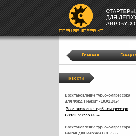
СТАРТЕРЫ
ДЛЯ ЛЕГК
АВТОБУСО
Главная
Генера
Новости
Восстановление турбокомпрессора
для Форд Транзит - 18.01.2024
Восстановление турбокомпрессора
Garrett 787556-0024
Восстановление турбокомпрессора
Garrett для Mercedes GL350 -