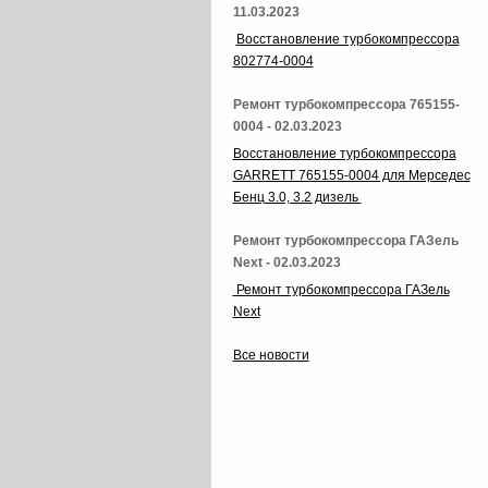
11.03.2023
Восстановление турбокомпрессора
802774-0004
Ремонт турбокомпрессора 765155-
0004 - 02.03.2023
Восстановление турбокомпрессора
GARRETT 765155-0004 для Мерседес
Бенц 3.0, 3.2 дизель
Ремонт турбокомпрессора ГАЗель
Next - 02.03.2023
Ремонт турбокомпрессора ГАЗель
Next
Все новости