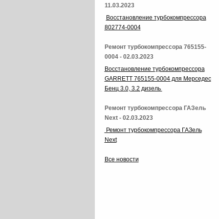
11.03.2023
Восстановление турбокомпрессора
802774-0004
Ремонт турбокомпрессора 765155-
0004 - 02.03.2023
Восстановление турбокомпрессора
GARRETT 765155-0004 для Мерседес
Бенц 3.0, 3.2 дизель
Ремонт турбокомпрессора ГАЗель
Next - 02.03.2023
Ремонт турбокомпрессора ГАЗель
Next
Все новости