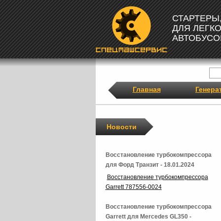
СТАРТЕРЫ
ДЛЯ ЛЕГК
АВТОБУСО
Главная
Генера
Новости
Восстановление турбокомпрессора
для Форд Транзит - 18.01.2024
Восстановление турбокомпрессора
Garrett 787556-0024
Восстановление турбокомпрессора
Garrett для Mercedes GL350 -