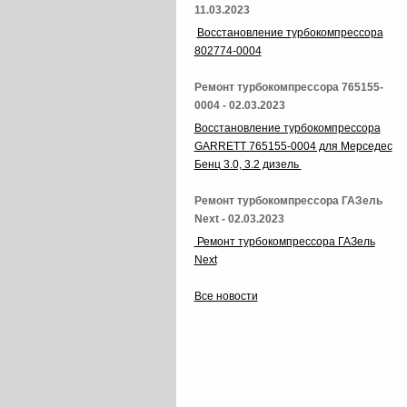
11.03.2023
Восстановление турбокомпрессора
802774-0004
Ремонт турбокомпрессора 765155-
0004 - 02.03.2023
Восстановление турбокомпрессора
GARRETT 765155-0004 для Мерседес
Бенц 3.0, 3.2 дизель
Ремонт турбокомпрессора ГАЗель
Next - 02.03.2023
Ремонт турбокомпрессора ГАЗель
Next
Все новости