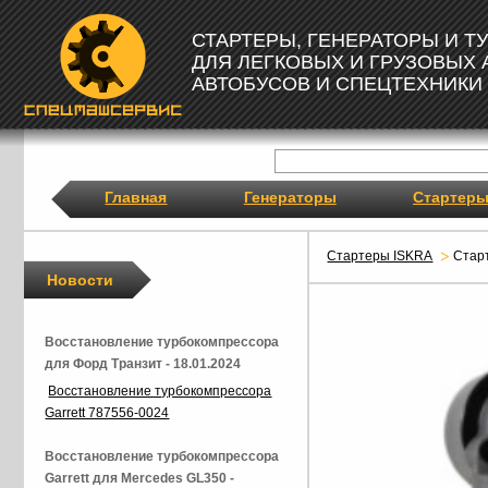
СТАРТЕРЫ, ГЕНЕРАТОРЫ И 
ДЛЯ ЛЕГКОВЫХ И ГРУЗОВЫХ
АВТОБУСОВ И СПЕЦТЕХНИКИ
Главная
Генераторы
Стартер
Стартеры ISKRA
Стар
Новости
Восстановление турбокомпрессора
для Форд Транзит - 18.01.2024
Восстановление турбокомпрессора
Garrett 787556-0024
Восстановление турбокомпрессора
Garrett для Mercedes GL350 -