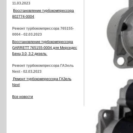
11.03.2023
Восстановление турбокомпрессора
802774-0004
Ремонт турбокомпрессора 765155-
0004 - 02.03.2023
Восстановление турбокомпрессора
GARRETT 765155-0004 для Мерседес
Бенц 3.0, 3.2 дизель
Ремонт турбокомпрессора ГАЗель
Next - 02.03.2023
Ремонт турбокомпрессора ГАЗель
Next
Все новости