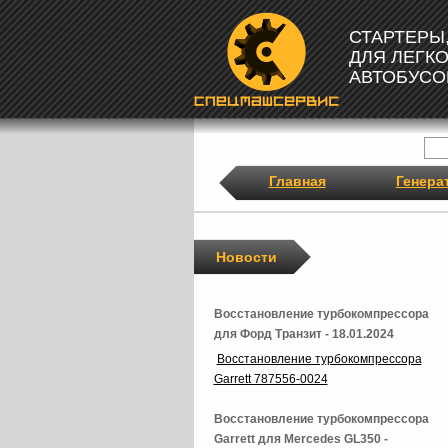
СТАРТЕРЫ
ДЛЯ ЛЕГК
АВТОБУСО
Главная
Генера
Новости
Восстановление турбокомпрессора
для Форд Транзит - 18.01.2024
Восстановление турбокомпрессора
Garrett 787556-0024
Восстановление турбокомпрессора
Garrett для Mercedes GL350 -