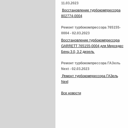
11.03.2023
Восстановление турбокомпрессора
802774-0004
Ремонт турбокомпрессора 765155-
0004 - 02.03.2023
Восстановление турбокомпрессора
GARRETT 765155-0004 для Мерседес
Бенц 3.0, 3.2 дизель
Ремонт турбокомпрессора ГАЗель
Next - 02.03.2023
Ремонт турбокомпрессора ГАЗель
Next
Все новости