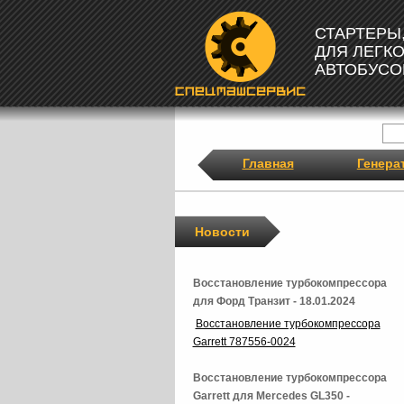
СТАРТЕРЫ
ДЛЯ ЛЕГК
АВТОБУСО
Главная
Генера
Новости
Восстановление турбокомпрессора
для Форд Транзит - 18.01.2024
Восстановление турбокомпрессора
Garrett 787556-0024
Восстановление турбокомпрессора
Garrett для Mercedes GL350 -