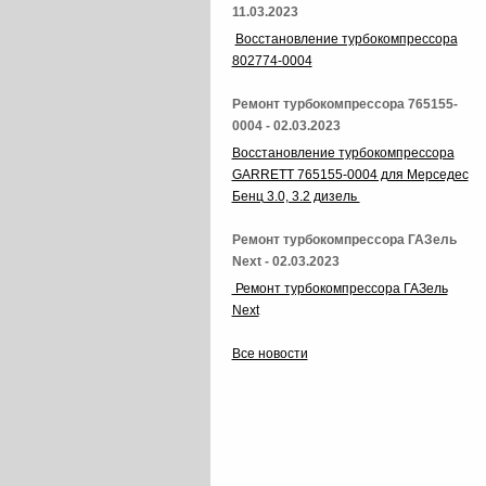
11.03.2023
Восстановление турбокомпрессора
802774-0004
Ремонт турбокомпрессора 765155-
0004 - 02.03.2023
Восстановление турбокомпрессора
GARRETT 765155-0004 для Мерседес
Бенц 3.0, 3.2 дизель
Ремонт турбокомпрессора ГАЗель
Next - 02.03.2023
Ремонт турбокомпрессора ГАЗель
Next
Все новости