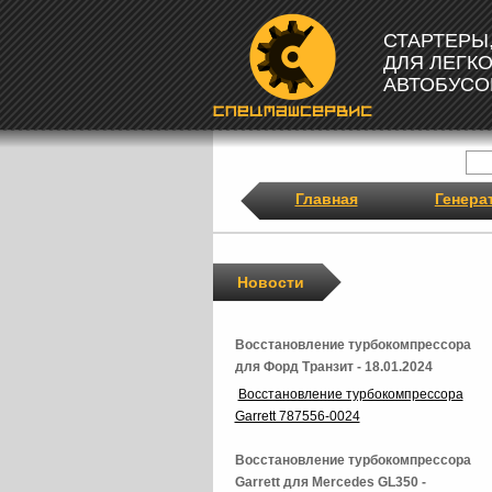
СТАРТЕРЫ
ДЛЯ ЛЕГК
АВТОБУСО
Главная
Генера
Новости
Восстановление турбокомпрессора
для Форд Транзит - 18.01.2024
Восстановление турбокомпрессора
Garrett 787556-0024
Восстановление турбокомпрессора
Garrett для Mercedes GL350 -