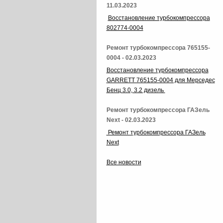
11.03.2023
Восстановление турбокомпрессора
802774-0004
Ремонт турбокомпрессора 765155-
0004 - 02.03.2023
Восстановление турбокомпрессора
GARRETT 765155-0004 для Мерседес
Бенц 3.0, 3.2 дизель
Ремонт турбокомпрессора ГАЗель
Next - 02.03.2023
Ремонт турбокомпрессора ГАЗель
Next
Все новости