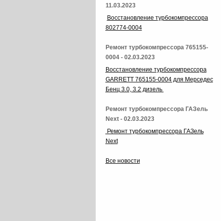
11.03.2023
Восстановление турбокомпрессора
802774-0004
Ремонт турбокомпрессора 765155-
0004 - 02.03.2023
Восстановление турбокомпрессора
GARRETT 765155-0004 для Мерседес
Бенц 3.0, 3.2 дизель
Ремонт турбокомпрессора ГАЗель
Next - 02.03.2023
Ремонт турбокомпрессора ГАЗель
Next
Все новости