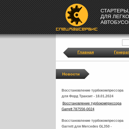
СТАРТЕРЫ
ДЛЯ ЛЕГК
АВТОБУСО
Главная
Генера
Новости
Восстановление турбокомпрессора
для Форд Транзит - 18.01.2024
Восстановление турбокомпрессора
Garrett 787556-0024
Восстановление турбокомпрессора
Garrett для Mercedes GL350 -