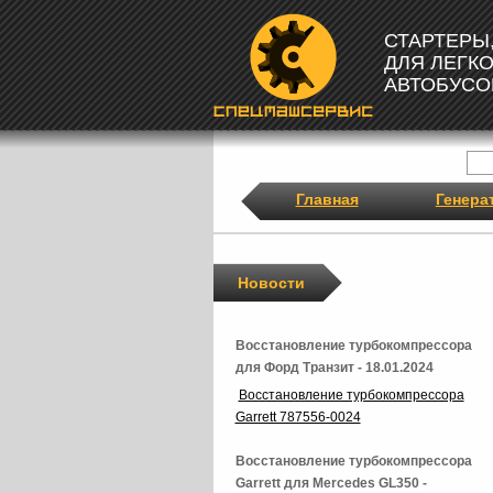
СТАРТЕРЫ
ДЛЯ ЛЕГК
АВТОБУСО
Главная
Генера
Новости
Восстановление турбокомпрессора
для Форд Транзит - 18.01.2024
Восстановление турбокомпрессора
Garrett 787556-0024
Восстановление турбокомпрессора
Garrett для Mercedes GL350 -