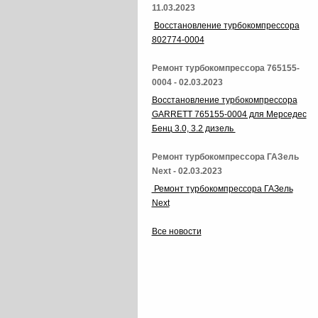
11.03.2023
Восстановление турбокомпрессора
802774-0004
Ремонт турбокомпрессора 765155-
0004 - 02.03.2023
Восстановление турбокомпрессора
GARRETT 765155-0004 для Мерседес
Бенц 3.0, 3.2 дизель
Ремонт турбокомпрессора ГАЗель
Next - 02.03.2023
Ремонт турбокомпрессора ГАЗель
Next
Все новости