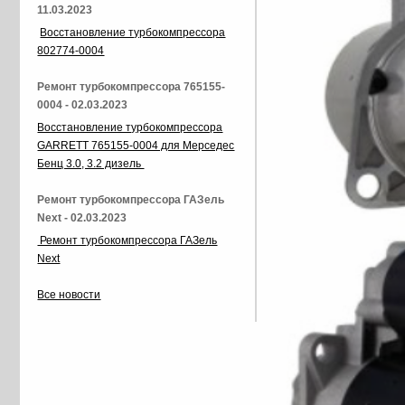
11.03.2023
Восстановление турбокомпрессора
802774-0004
Ремонт турбокомпрессора 765155-
0004 - 02.03.2023
Восстановление турбокомпрессора
GARRETT 765155-0004 для Мерседес
Бенц 3.0, 3.2 дизель
Ремонт турбокомпрессора ГАЗель
Next - 02.03.2023
Ремонт турбокомпрессора ГАЗель
Next
Все новости