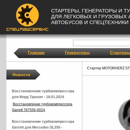
СТАРТЕРЫ, ГЕНЕРАТОРЫ И 
ДЛЯ ЛЕГКОВЫХ И ГРУЗОВЫХ
АВТОБУСОВ И СПЕЦТЕХНИКИ
Главная
Генераторы
Стартер
Стартер MOTORHERZ ST
Новости
Восстановление турбокомпрессора
для Форд Транзит - 18.01.2024
Восстановление турбокомпрессора
Garrett 787556-0024
Восстановление турбокомпрессора
Garrett для Mercedes GL350 -