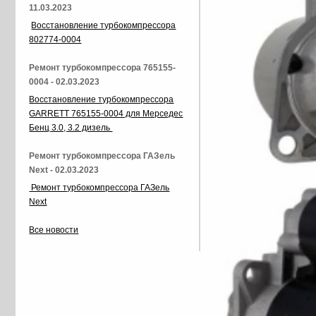
11.03.2023
Восстановление турбокомпрессора
802774-0004
Ремонт турбокомпрессора 765155-
0004 - 02.03.2023
Восстановление турбокомпрессора
GARRETT 765155-0004 для Мерседес
Бенц 3.0, 3.2 дизель
Ремонт турбокомпрессора ГАЗель
Next - 02.03.2023
Ремонт турбокомпрессора ГАЗель
Next
Все новости