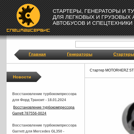
СТАРТЕРЫ, ГЕНЕРАТОРЫ И 
ДЛЯ ЛЕГКОВЫХ И ГРУЗОВЫХ
АВТОБУСОВ И СПЕЦТЕХНИКИ
Главная
Генераторы
Стартер
Стартер MOTORHERZ ST
Новости
Восстановление турбокомпрессора
для Форд Транзит - 18.01.2024
Восстановление турбокомпрессора
Garrett 787556-0024
Восстановление турбокомпрессора
Garrett для Mercedes GL350 -