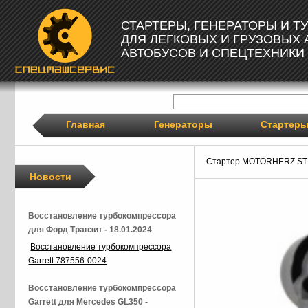
СТАРТЕРЫ, ГЕНЕРАТОРЫ И 
ДЛЯ ЛЕГКОВЫХ И ГРУЗОВЫХ
АВТОБУСОВ И СПЕЦТЕХНИКИ
Главная
Генераторы
Стартер
Стартер MOTORHERZ ST
Новости
Восстановление турбокомпрессора
для Форд Транзит - 18.01.2024
Восстановление турбокомпрессора
Garrett 787556-0024
Восстановление турбокомпрессора
Garrett для Mercedes GL350 -