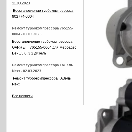
11.03.2023
Восстановление турбокомпрессора
802774-0004
Ремонт турбокомпрессора 765155-
0004 - 02.03.2023
Восстановление турбокомпрессора
GARRETT 765155-0004 для Мерседес
Бенц 3.0, 3.2 дизель
Ремонт турбокомпрессора ГАЗель
Next - 02.03.2023
Ремонт турбокомпрессора ГАЗель
Next
Все новости