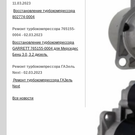
11.03.2023
Восстановление турбокомпрессора
802774-0004
Ремонт турбокомпрессора 765155-
0004 - 02.03.2023
Восстановление турбокомпрессора
GARRETT 765155-0004 для Мерседес
Бенц 3.0, 3.2 дизель
Ремонт турбокомпрессора ГАЗель
Next - 02.03.2023
Ремонт турбокомпрессора ГАЗель
Next
Все новости