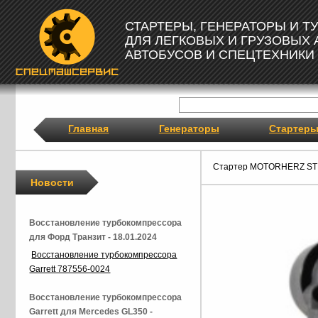
СТАРТЕРЫ, ГЕНЕРАТОРЫ И 
ДЛЯ ЛЕГКОВЫХ И ГРУЗОВЫХ
АВТОБУСОВ И СПЕЦТЕХНИКИ
Главная
Генераторы
Стартер
Стартер MOTORHERZ ST
Новости
Восстановление турбокомпрессора
для Форд Транзит - 18.01.2024
Восстановление турбокомпрессора
Garrett 787556-0024
Восстановление турбокомпрессора
Garrett для Mercedes GL350 -