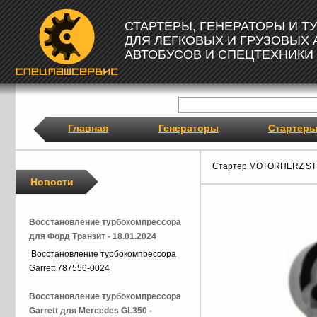
СТАРТЕРЫ, ГЕНЕРАТОРЫ И 
ДЛЯ ЛЕГКОВЫХ И ГРУЗОВЫХ
АВТОБУСОВ И СПЕЦТЕХНИКИ
Главная
Генераторы
Стартер
Стартер MOTORHERZ ST
Новости
Восстановление турбокомпрессора
для Форд Транзит - 18.01.2024
Восстановление турбокомпрессора
Garrett 787556-0024
Восстановление турбокомпрессора
Garrett для Mercedes GL350 -