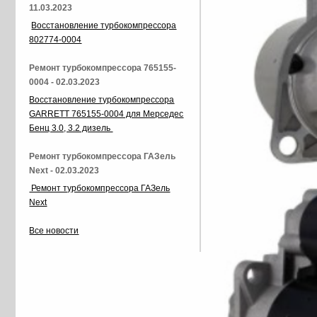
11.03.2023
Восстановление турбокомпрессора
802774-0004
Ремонт турбокомпрессора 765155-
0004 - 02.03.2023
Восстановление турбокомпрессора
GARRETT 765155-0004 для Мерседес
Бенц 3.0, 3.2 дизель
Ремонт турбокомпрессора ГАЗель
Next - 02.03.2023
Ремонт турбокомпрессора ГАЗель
Next
Все новости