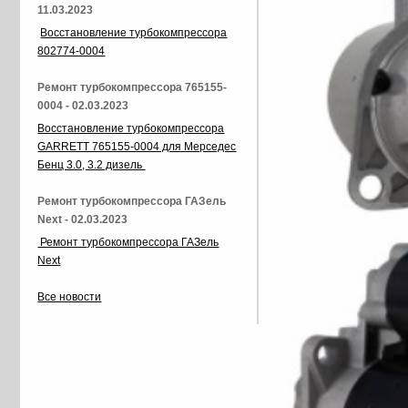
11.03.2023
Восстановление турбокомпрессора
802774-0004
Ремонт турбокомпрессора 765155-
0004 - 02.03.2023
Восстановление турбокомпрессора
GARRETT 765155-0004 для Мерседес
Бенц 3.0, 3.2 дизель
Ремонт турбокомпрессора ГАЗель
Next - 02.03.2023
Ремонт турбокомпрессора ГАЗель
Next
Все новости