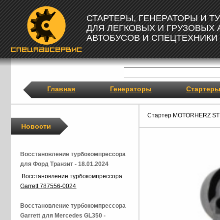
СТАРТЕРЫ, ГЕНЕРАТОРЫ И 
ДЛЯ ЛЕГКОВЫХ И ГРУЗОВЫХ
АВТОБУСОВ И СПЕЦТЕХНИКИ
Главная
Генераторы
Стартер
Стартер MOTORHERZ ST
Новости
Восстановление турбокомпрессора
для Форд Транзит - 18.01.2024
Восстановление турбокомпрессора
Garrett 787556-0024
Восстановление турбокомпрессора
Garrett для Mercedes GL350 -