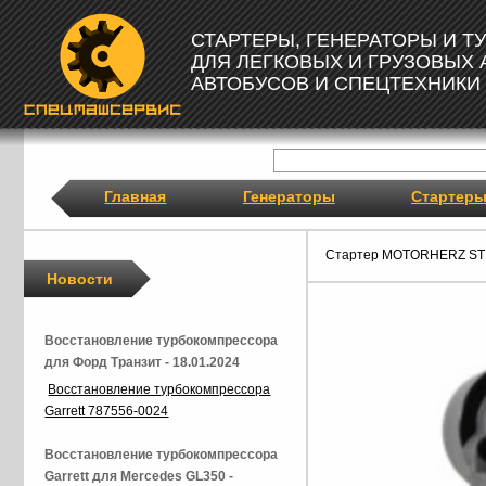
СТАРТЕРЫ, ГЕНЕРАТОРЫ И 
ДЛЯ ЛЕГКОВЫХ И ГРУЗОВЫХ
АВТОБУСОВ И СПЕЦТЕХНИКИ
Главная
Генераторы
Стартер
Стартер MOTORHERZ ST
Новости
Восстановление турбокомпрессора
для Форд Транзит - 18.01.2024
Восстановление турбокомпрессора
Garrett 787556-0024
Восстановление турбокомпрессора
Garrett для Mercedes GL350 -