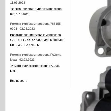
11.03.2023
Восстановление турбокомпрессора
802774-0004
Ремонт турбокомпрессора 765155-
0004 - 02.03.2023
Восстановление турбокомпрессора
GARRETT 765155-0004 для Мерседес
Бенц 3.0, 3.2 дизель
Ремонт турбокомпрессора ГАЗель
Next - 02.03.2023
Ремонт турбокомпрессора ГАЗель
Next
Все новости