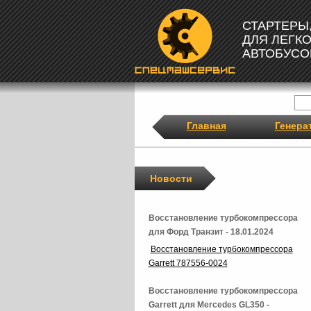
СТАРТЕРЫ
ДЛЯ ЛЕГК
АВТОБУСО
Главная
Генера
Новости
Восстановление турбокомпрессора
для Форд Транзит - 18.01.2024
Восстановление турбокомпрессора
Garrett 787556-0024
Восстановление турбокомпрессора
Garrett для Mercedes GL350 -