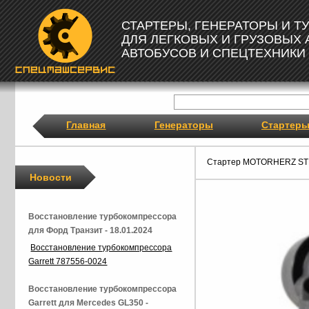
СТАРТЕРЫ, ГЕНЕРАТОРЫ И 
ДЛЯ ЛЕГКОВЫХ И ГРУЗОВЫХ
АВТОБУСОВ И СПЕЦТЕХНИКИ
Главная
Генераторы
Стартер
Стартер MOTORHERZ ST
Новости
Восстановление турбокомпрессора
для Форд Транзит - 18.01.2024
Восстановление турбокомпрессора
Garrett 787556-0024
Восстановление турбокомпрессора
Garrett для Mercedes GL350 -