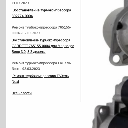
11.03.2023
Восстановление турбокомпрессора
802774-0004
Ремонт турбокомпрессора 765155-
0004 - 02.03.2023
Восстановление турбокомпрессора
GARRETT 765155-0004 для Мерседес
Бенц 3.0, 3.2 дизель
Ремонт турбокомпрессора ГАЗель
Next - 02.03.2023
Ремонт турбокомпрессора ГАЗель
Next
Все новости