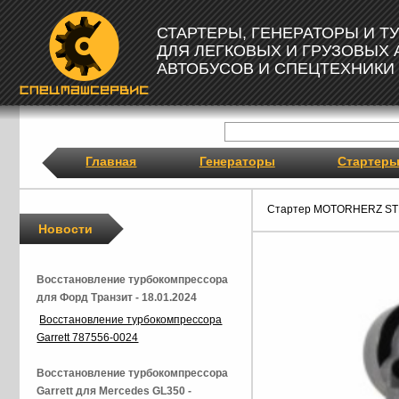
СТАРТЕРЫ, ГЕНЕРАТОРЫ И 
ДЛЯ ЛЕГКОВЫХ И ГРУЗОВЫХ
АВТОБУСОВ И СПЕЦТЕХНИКИ
Главная
Генераторы
Стартер
Стартер MOTORHERZ ST
Новости
Восстановление турбокомпрессора
для Форд Транзит - 18.01.2024
Восстановление турбокомпрессора
Garrett 787556-0024
Восстановление турбокомпрессора
Garrett для Mercedes GL350 -