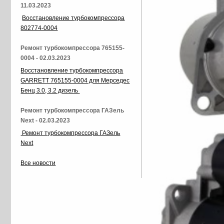
11.03.2023
Восстановление турбокомпрессора
802774-0004
Ремонт турбокомпрессора 765155-
0004 - 02.03.2023
Восстановление турбокомпрессора
GARRETT 765155-0004 для Мерседес
Бенц 3.0, 3.2 дизель
Ремонт турбокомпрессора ГАЗель
Next - 02.03.2023
Ремонт турбокомпрессора ГАЗель
Next
Все новости