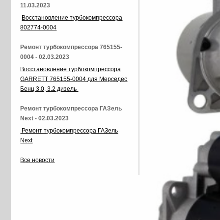
11.03.2023
Восстановление турбокомпрессора
802774-0004
Ремонт турбокомпрессора 765155-
0004 - 02.03.2023
Восстановление турбокомпрессора
GARRETT 765155-0004 для Мерседес
Бенц 3.0, 3.2 дизель
Ремонт турбокомпрессора ГАЗель
Next - 02.03.2023
Ремонт турбокомпрессора ГАЗель
Next
Все новости