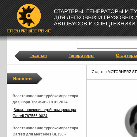
СТАРТЕРЫ, ГЕНЕРАТОРЫ И 
ДЛЯ ЛЕГКОВЫХ И ГРУЗОВЫХ
АВТОБУСОВ И СПЕЦТЕХНИКИ
Главная
Генераторы
Стартер
Стартер MOTORHERZ ST
Новости
Восстановление турбокомпрессора
для Форд Транзит - 18.01.2024
Восстановление турбокомпрессора
Garrett 787556-0024
Восстановление турбокомпрессора
Garrett для Mercedes GL350 -